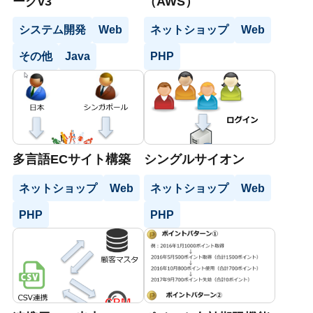
ークv3
（AWS）
システム開発
Web
ネットショップ
Web
その他
Java
PHP
多言語ECサイト構築
シングルサイオン
ネットショップ
Web
ネットショップ
Web
PHP
PHP