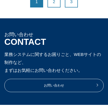
1
2
3
お問い合わせ
CONTACT
業務システムに関するお困りごと、WEBサイトの
制作など、
まずはお気軽にお問い合わせください。
お問い合わせ