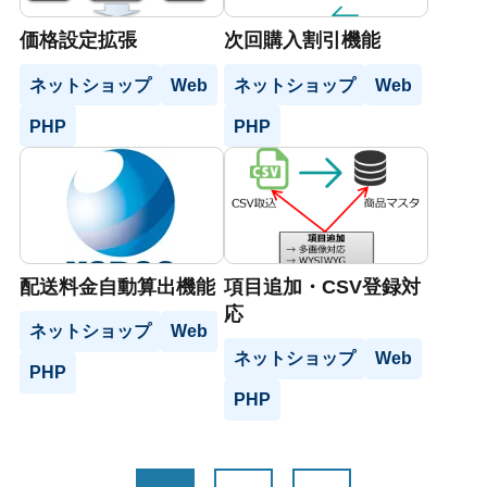
価格設定拡張
次回購入割引機能
ネットショップ
Web
ネットショップ
Web
PHP
PHP
配送料金自動算出機能
項目追加・CSV登録対
応
ネットショップ
Web
ネットショップ
Web
PHP
PHP