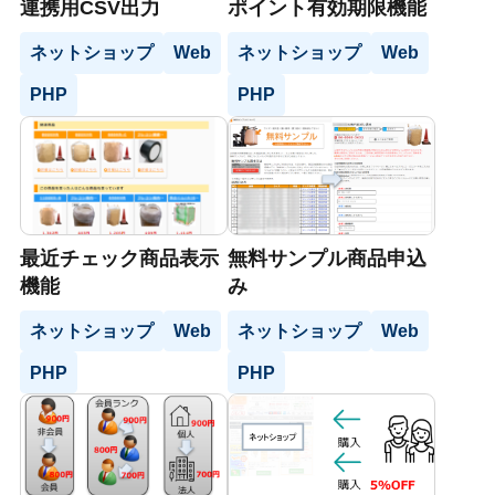
連携用CSV出力
ポイント有効期限機能
ネットショップ
Web
ネットショップ
Web
PHP
PHP
最近チェック商品表示
無料サンプル商品申込
機能
み
ネットショップ
Web
ネットショップ
Web
PHP
PHP