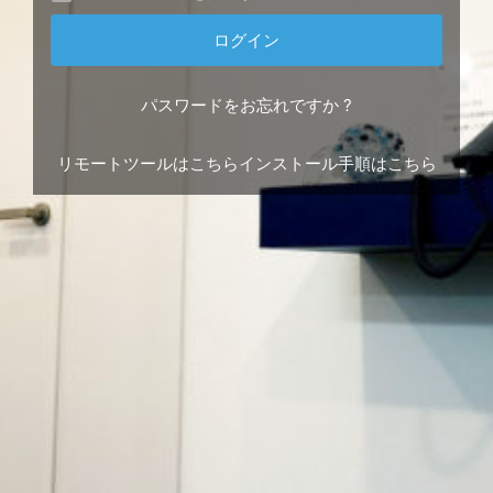
パスワードをお忘れですか ?
リモートツールはこちら
インストール手順はこちら