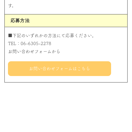
す。
応募方法
■下記のいずれかの方法にて応募ください。
TEL：06-6305-2278
お問い合わせフォームから
お問い合わせフォームはこちら