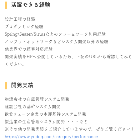
活躍できる経験
設計工程の経験
プログラミング経験
Spring/Seaser/Strutsなどのフレームワーク利用経験
インフラ・ネットワークなどシステム開発以外の経験
他業界での顧客対応経験
開発実績をHPへ公開しているため、下記のURLから確認してみて
ください。
開発実績
物流会社の在庫管理システム開発
建設会社の基幹システム開発
飲食チェーン企業の本部基幹システム開発
製造業の生産管理システム開発 ・・・など
※その他の開発実績をご紹介していますので、ぜひご覧ください！
https://www.yodoq.com/category/performance