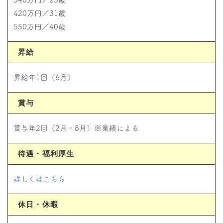
420万円／31歳
550万円／40歳
昇給
昇給年1回（6月）
賞与
賞与年2回（2月・8月）※業績による
待遇・福利厚生
詳しくはこちら
休日・休暇