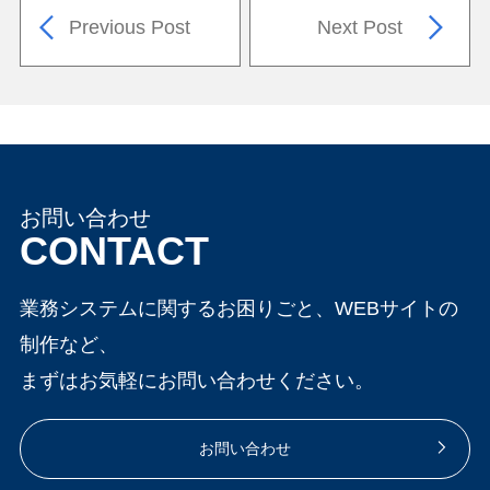
Previous Post
Next Post
お問い合わせ
CONTACT
業務システムに関するお困りごと、WEBサイトの
制作など、
まずはお気軽にお問い合わせください。
お問い合わせ