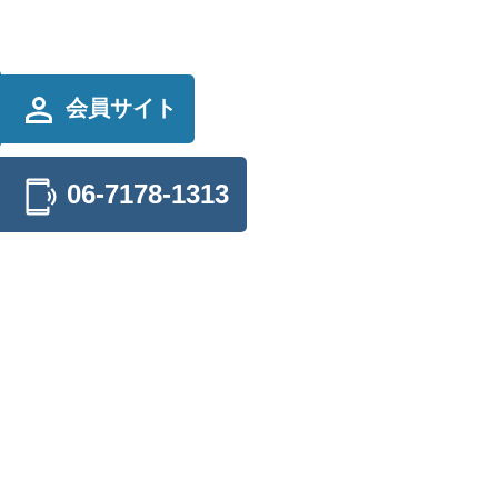
会員サイト
06-7178-1313
お問い合わせ
CONTAC