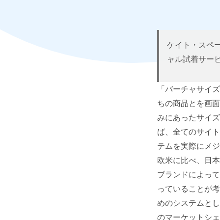
ケイト・スペ
ャル試着サー
「バーチャサイズ
ちの商品とを画面
みにあったサイズ
ば、全てのサイト
テムを実際にメジ
欧米に比べ、日本
ブランドによって
っていることが考
めのシステムとし
のマーケットシェ