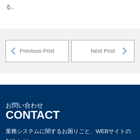
る。
Previous Post
Next Post
お問い合わせ
CONTACT
業務システムに関するお困りごと、WEBサイトの