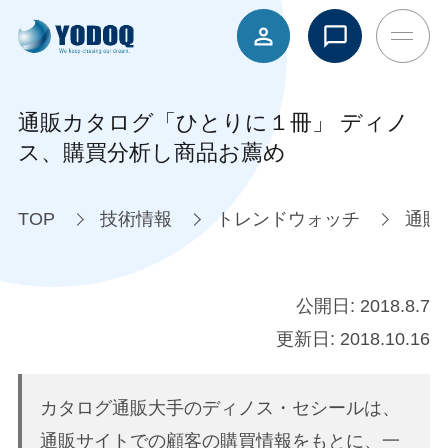
通販カタログ「ひとりに１冊」 ディノ
ス、購買分析し商品お薦め
TOP
技術情報
トレンドウォッチ
通販
公開日:
2018.8.7
更新日:
2018.10.16
カタログ通販大手のディノス・セシールは、
通販サイトでの顧客の購買情報をもとに、一