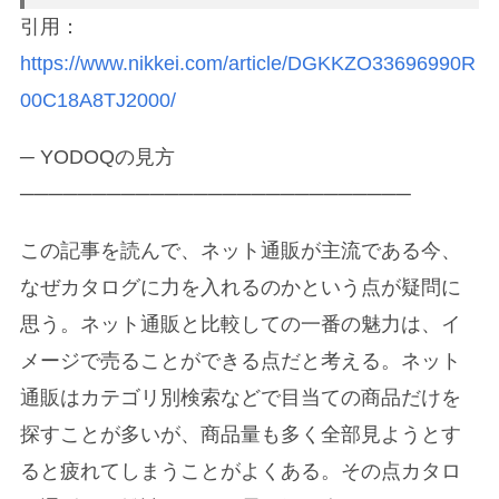
引用：
https://www.nikkei.com/article/DGKKZO33696990R
00C18A8TJ2000/
─ YODOQの見方
───────────────────────────
この記事を読んで、ネット通販が主流である今、
なぜカタログに力を入れるのかという点が疑問に
思う。ネット通販と比較しての一番の魅力は、イ
メージで売ることができる点だと考える。ネット
通販はカテゴリ別検索などで目当ての商品だけを
探すことが多いが、商品量も多く全部見ようとす
ると疲れてしまうことがよくある。その点カタロ