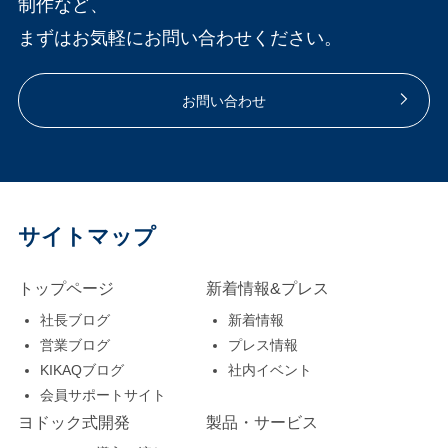
制作など、
まずはお気軽にお問い合わせください。
お問い合わせ
サイトマップ
トップページ
新着情報&プレス
社長ブログ
新着情報
営業ブログ
プレス情報
KIKAQブログ
社内イベント
会員サポートサイト
ヨドック式開発
製品・サービス