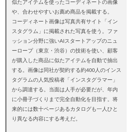
似たアイテムを使ったコーディネートの画像
や、合わせやすいお薦め商品を掲載する。
コーディネート画像は写真共有サイト「イン
スタグラム」に掲載された写真を使う。ファ
ッション分野に強いAIスタートアップのニュ
ーロープ（東京・渋谷）の技術を使い、顧客
が購入した商品に似たアイテムを自動で抽出
する。画像は同社が契約する約400人のインス
タグラムの人気投稿者「インスタグラマー」
から調達する。当面は人手が必要だが、年内
に小冊子づくりまで完全自動化を目指す。将
来的には数十ページあるカタログも一人ひと
り異なる内容にする考えだ。