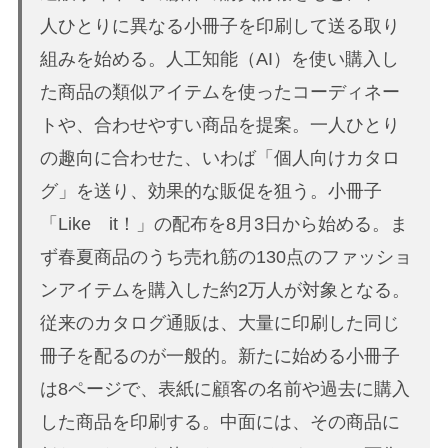
人ひとりに異なる小冊子を印刷して送る取り
組みを始める。人工知能（AI）を使い購入し
た商品の類似アイテムを使ったコーディネー
トや、合わせやすい商品を提案。一人ひとり
の趣向に合わせた、いわば「個人向けカタロ
グ」を送り、効果的な販促を狙う。小冊子
「Like it！」の配布を8月3日から始める。ま
ず春夏商品のうち売れ筋の130点のファッショ
ンアイテムを購入した約2万人が対象となる。
従来のカタログ通販は、大量に印刷した同じ
冊子を配るのが一般的。新たに始める小冊子
は8ページで、表紙に顧客の名前や過去に購入
した商品を印刷する。中面には、その商品に