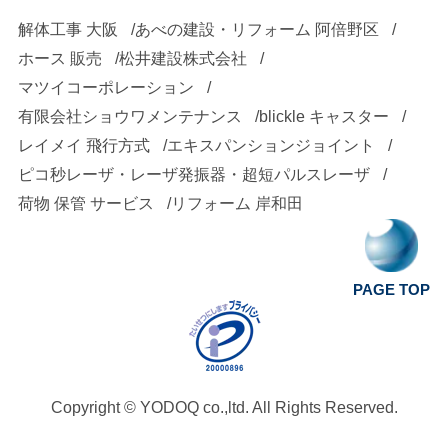
解体工事 大阪
あべの建設・リフォーム 阿倍野区
ホース 販売
松井建設株式会社
マツイコーポレーション
有限会社ショウワメンテナンス
blickle キャスター
レイメイ 飛行方式
エキスパンションジョイント
ピコ秒レーザ・レーザ発振器・超短パルスレーザ
荷物 保管 サービス
リフォーム 岸和田
PAGE TOP
Copyright ©
YODOQ co.,ltd.
All Rights Reserved.