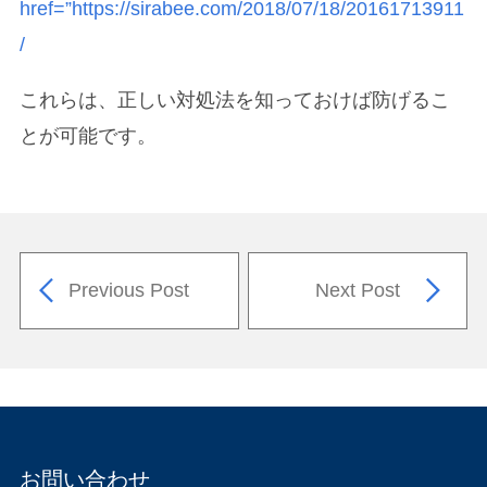
href=”https://sirabee.com/2018/07/18/20161713911
/
これらは、正しい対処法を知っておけば防げるこ
とが可能です。
Previous Post
Next Post
お問い合わせ