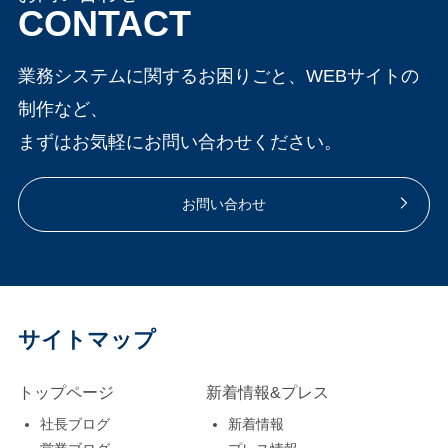
CONTACT
業務システムに関するお困りごと、WEBサイトの
制作など、
まずはお気軽にお問い合わせください。
お問い合わせ
サイトマップ
トップページ
新着情報&プレス
社長ブログ
新着情報