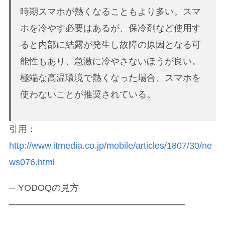
時期スマホが熱くなることもより多い。スマ
ホを冷やす必要はあるが、保冷剤など使用す
ると内部に結露が発生し故障の原因となる可
能性もあり、急激に冷やさないほうが良い。
極端な高温環境で熱くなった場合、スマホを
使わないことが推奨されている。
引用：
http://www.itmedia.co.jp/mobile/articles/1807/30/ne
ws076.html
─ YODOQの見方
───────────────────────────