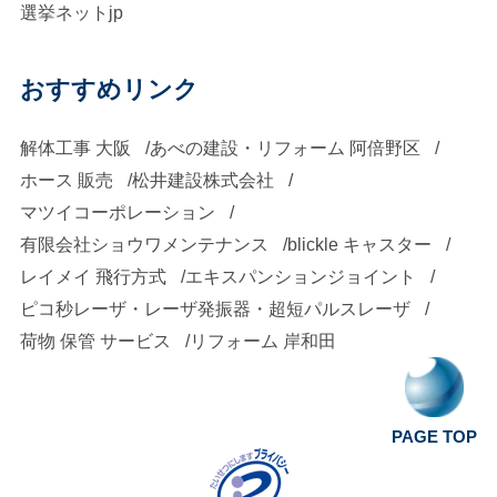
選挙ネットjp
おすすめリンク
解体工事 大阪
あべの建設・リフォーム 阿倍野区
ホース 販売
松井建設株式会社
マツイコーポレーション
有限会社ショウワメンテナンス
blickle キャスター
レイメイ 飛行方式
エキスパンションジョイント
ピコ秒レーザ・レーザ発振器・超短パルスレーザ
荷物 保管 サービス
リフォーム 岸和田
PAGE TOP