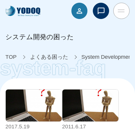
システム開発の困った
TOP
よくある困った
System Develo
system-faq
2017.5.19
2011.6.17