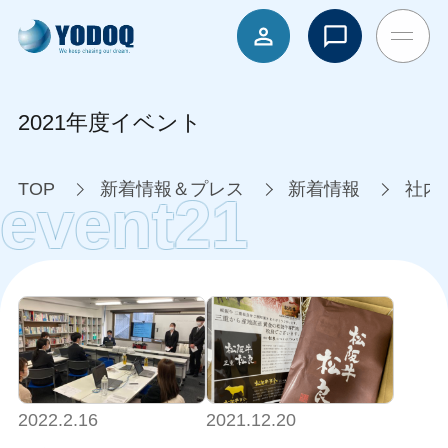
2021年度イベント
TOP
新着情報＆プレス
新着情報
社内
event21
2022.2.16
2021.12.20