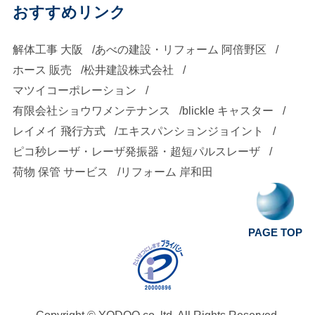
おすすめリンク
解体工事 大阪
あべの建設・リフォーム 阿倍野区
ホース 販売
松井建設株式会社
マツイコーポレーション
有限会社ショウワメンテナンス
blickle キャスター
レイメイ 飛行方式
エキスパンションジョイント
ピコ秒レーザ・レーザ発振器・超短パルスレーザ
荷物 保管 サービス
リフォーム 岸和田
PAGE TOP