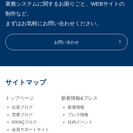
業務システムに関するお困りごと、WEBサイトの
制作など、
まずはお気軽にお問い合わせください。
お問い合わせ
サイトマップ
トップページ
新着情報&プレス
社長ブログ
新着情報
営業ブログ
プレス情報
KIKAQブログ
社内イベント
会員サポートサイト