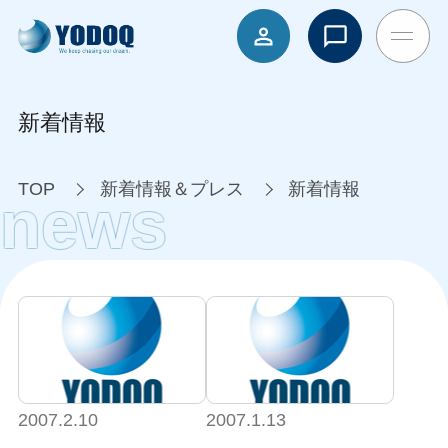
新着情報
TOP
新着情報＆プレス
新着情報
news
2007.2.10
2007.1.13