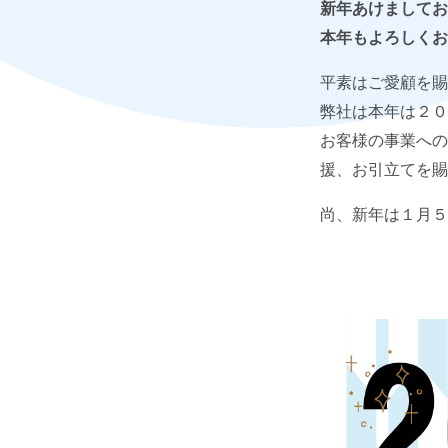
新年あけましてお
本年もよろしくお
平素はご愛顧を賜
弊社は本年は２０
お客様の事業への
援、お引立てを賜
尚、新年は１月５