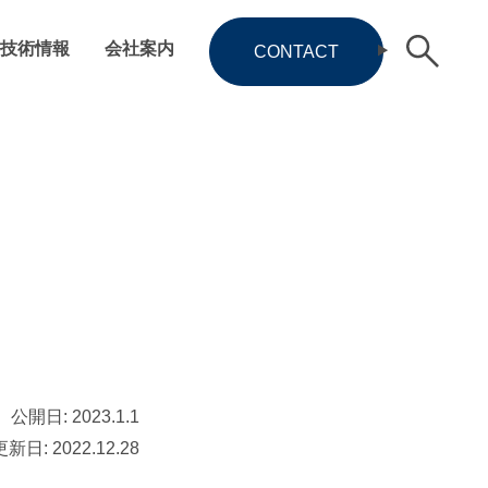
技術情報
会社案内
CONTACT
公開日:
2023.1.1
更新日:
2022.12.28