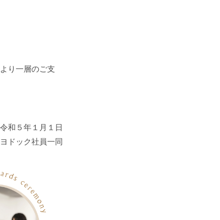
より一層のご支
令和５年１月１日
ヨドック社員一同