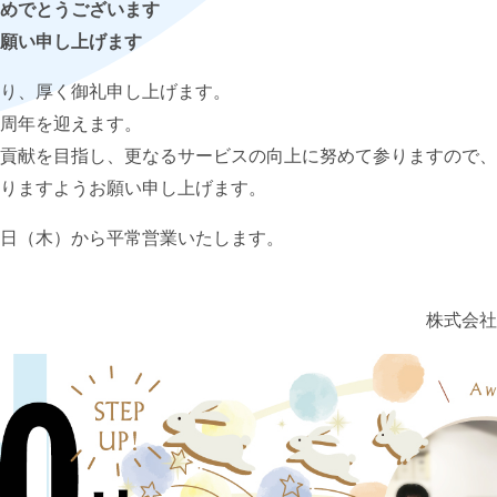
めでとうございます
願い申し上げます
情報セキュリティ基本方針
り、厚く御礼申し上げます。
周年を迎えます。
貢献を目指し、更なるサービスの向上に努めて参りますので、
りますようお願い申し上げます。
日（木）から平常営業いたします。
株式会社