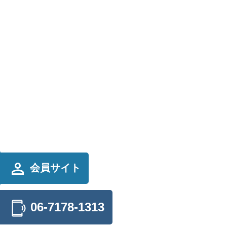
会員サイト
06-7178-1313