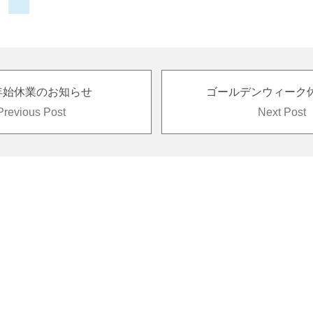
年始休業のお知らせ
Previous Post
Next Post