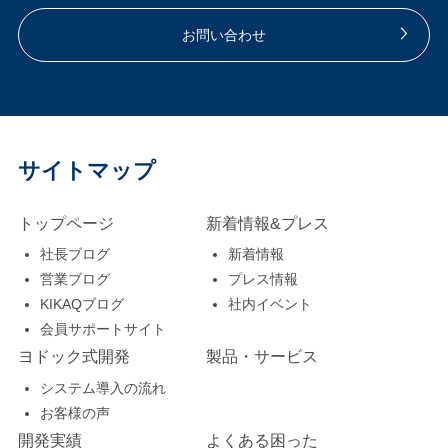
お問い合わせ
サイトマップ
トップページ
新着情報&プレス
社長ブログ
新着情報
営業ブログ
プレス情報
KIKAQブログ
社内イベント
会員サポートサイト
ヨドック式開発
製品・サービス
システム導入の流れ
お客様の声
開発実績
よくある困った