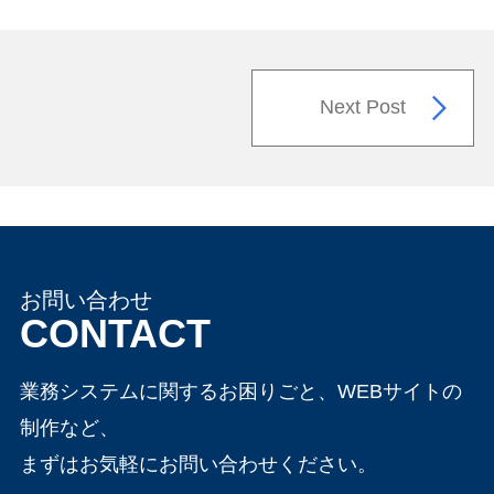
Next Post
お問い合わせ
CONTACT
業務システムに関するお困りごと、WEBサイトの
制作など、
まずはお気軽にお問い合わせください。