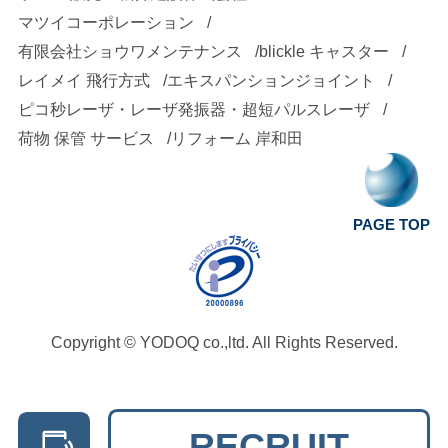
マツイコーポレーション
有限会社ショウワメンテナンス
blickle キャスター
レイメイ 飛行方式
エキスパンションジョイント
ピコ秒レーザ・レーザ発振器・超短パルスレーザ
荷物 保管 サービス
リフォーム 岸和田
PAGE TOP
Copyright ©
YODOQ co.,ltd.
All Rights Reserved.
RECRUIT