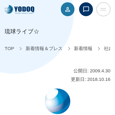
琉球ライブ☆
TOP
新着情報＆プレス
新着情報
社内
公開日:
2009.4.30
更新日:
2018.10.16