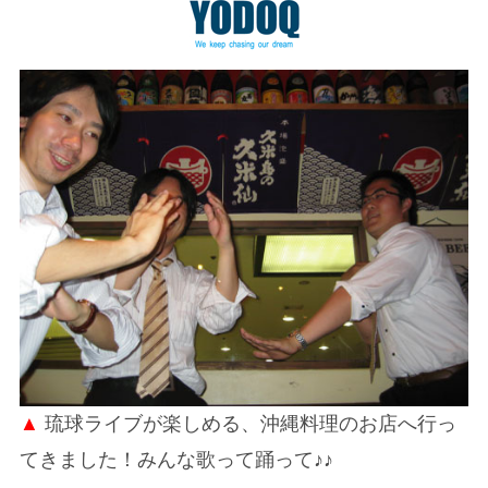
▲
琉球ライブが楽しめる、沖縄料理のお店へ行っ
てきました！みんな歌って踊って♪♪