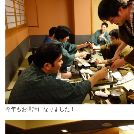
今年もお世話になりました！