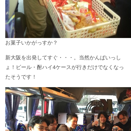
お菓子いかがっすか？
新大阪を出発してすぐ・・・。当然かんぱいっし
ょ！ビール・酎ハイ4ケースが行きだけでなくなっ
たそうです！