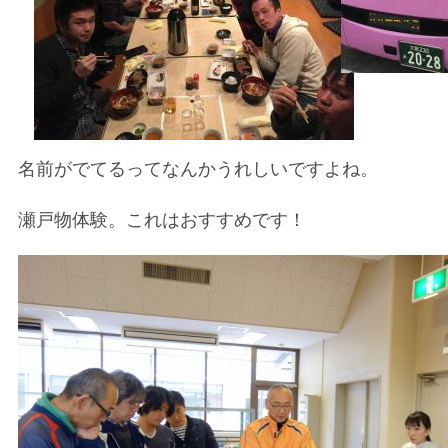
名前がでてるってなんかうれしいですよね。
瀬戸物体験。これはおすすめです！