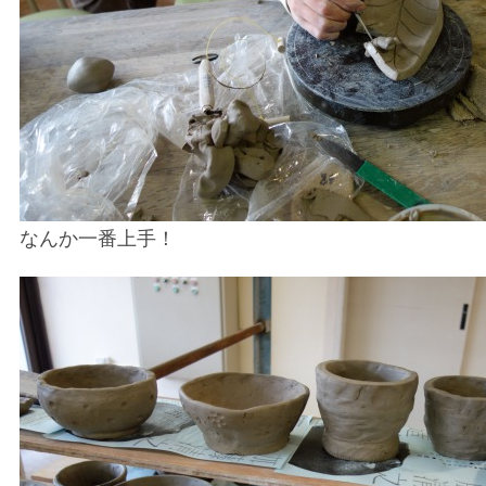
なんか一番上手！