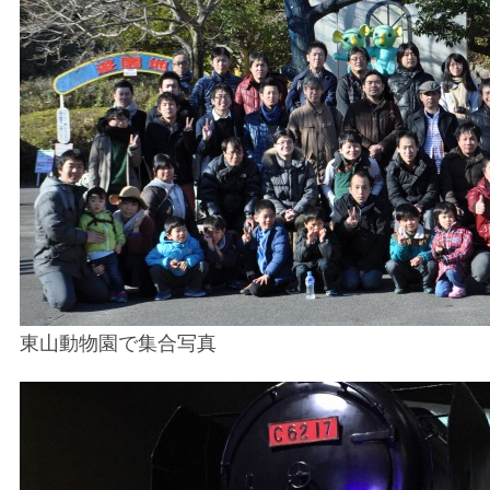
東山動物園で集合写真