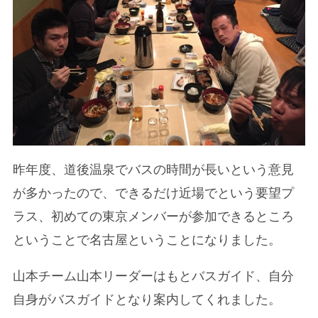
昨年度、道後温泉でバスの時間が長いという意見
が多かったので、できるだけ近場でという要望プ
ラス、初めての東京メンバーが参加できるところ
ということで名古屋ということになりました。
山本チーム山本リーダーはもとバスガイド、自分
自身がバスガイドとなり案内してくれました。