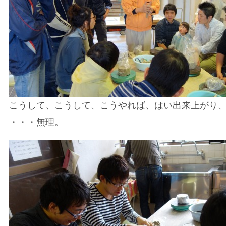
こうして、こうして、こうやれば、はい出来上がり
・・・無理。