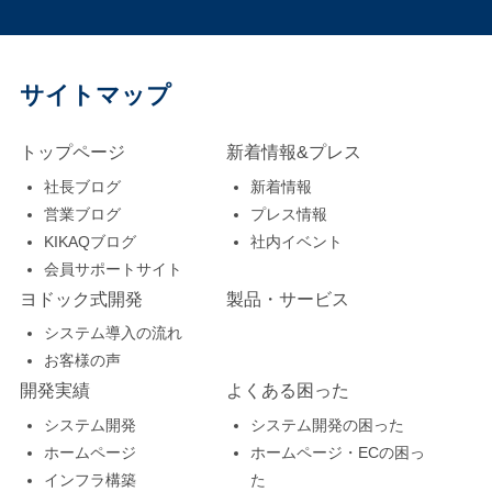
サイトマップ
トップページ
新着情報&プレス
社長ブログ
新着情報
営業ブログ
プレス情報
KIKAQブログ
社内イベント
会員サポートサイト
ヨドック式開発
製品・サービス
システム導入の流れ
お客様の声
開発実績
よくある困った
システム開発
システム開発の困った
ホームページ
ホームページ・ECの困っ
インフラ構築
た