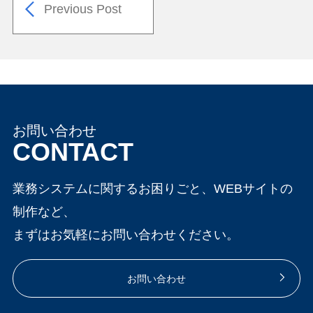
Previous Post
お問い合わせ
CONTACT
業務システムに関するお困りごと、WEBサイトの
制作など、
まずはお気軽にお問い合わせください。
お問い合わせ