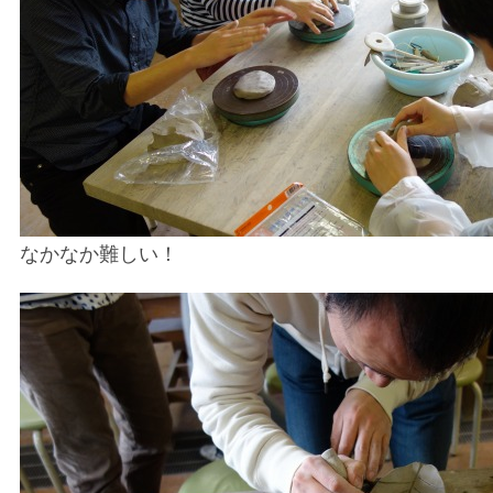
なかなか難しい！