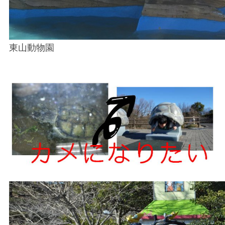
東山動物園