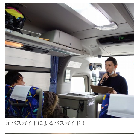
元バスガイドによるバスガイド！