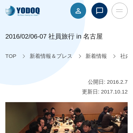
2016/02/06-07 社員旅行 in 名古屋
TOP
新着情報＆プレス
新着情報
社内
公開日:
2016.2.7
更新日:
2017.10.12