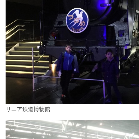
リニア鉄道博物館