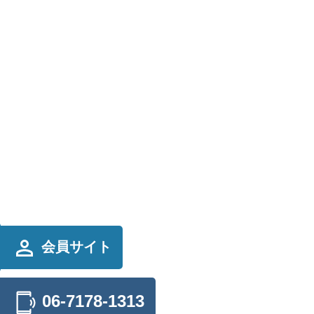
会員サイト
06-7178-1313