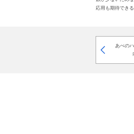
応用も期待できる
あべのハ