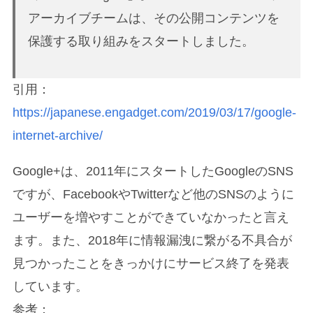
アーカイブチームは、その公開コンテンツを
保護する取り組みをスタートしました。
引用：
https://japanese.engadget.com/2019/03/17/google-
internet-archive/
Google+は、2011年にスタートしたGoogleのSNS
ですが、FacebookやTwitterなど他のSNSのように
ユーザーを増やすことができていなかったと言え
ます。また、2018年に情報漏洩に繋がる不具合が
見つかったことをきっかけにサービス終了を発表
しています。
参考：