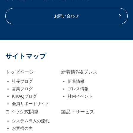
お問い合わせ
サイトマップ
トップページ
新着情報&プレス
社長ブログ
新着情報
営業ブログ
プレス情報
KIKAQブログ
社内イベント
会員サポートサイト
ヨドック式開発
製品・サービス
システム導入の流れ
お客様の声