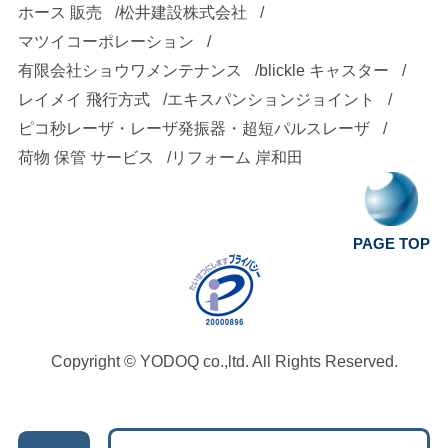
ホース 販売
松井建設株式会社
マツイコーポレーション
有限会社ショウワメンテナンス
blickle キャスター
レイメイ 飛行方式
エキスパンションジョイント
ピコ秒レーザ・レーザ発振器・超短パルスレーザ
荷物 保管 サービス
リフォーム 岸和田
PAGE TOP
Copyright ©
YODOQ co.,ltd.
All Rights Reserved.