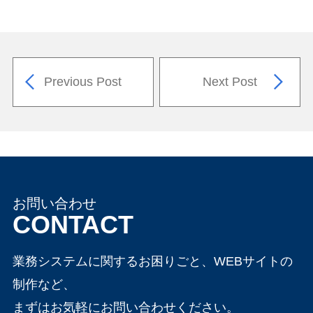
Previous Post
Next Post
お問い合わせ
CONTACT
業務システムに関するお困りごと、WEBサイトの
制作など、
まずはお気軽にお問い合わせください。