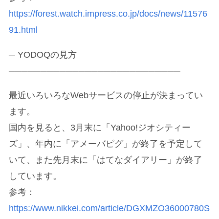
https://forest.watch.impress.co.jp/docs/news/11576
91.html
─ YODOQの見方
───────────────────────────
最近いろいろなWebサービスの停止が決まってい
ます。
国内を見ると、3月末に「Yahoo!ジオシティー
ズ」、年内に「アメーバピグ」が終了を予定して
いて、また先月末に「はてなダイアリー」が終了
しています。
参考：
https://www.nikkei.com/article/DGXMZO36000780S