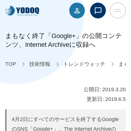
まもなく終了「Google+」の公開コンテ
ンツ、Internet Archiveに収録へ
TOP
技術情報
トレンドウォッチ
まもな
公開日:
2019.3.20
更新日:
2019.6.5
4月2日にすべてのサービスを終了するGoogle
のSNS「Google+」。The Internet Archiveの