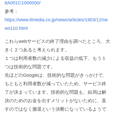
8A001C1000000/
参考：
https://www.itmedia.co.jp/news/articles/1903/12/ne
ws110.html
これらwebサービスの終了理由を調べたところ、大
きく２つあると考えられます。
１つは利用者数の減少による収益の低下、もう１
つは技術的な問題です。
先ほどのGoogleは、技術的な問題がきっかけで、
もともと利用者数が減っていたため、サービス終
了が決まっています。技術的な問題も、結局は解
決のためのお金を出すメリットがないために、直
すのではなく撤退という決断になっているようで