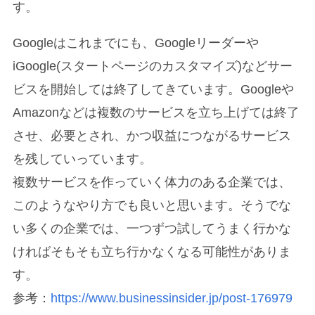
す。
Googleはこれまでにも、Googleリーダーや
iGoogle(スタートページのカスタマイズ)などサー
ビスを開始しては終了してきています。Googleや
Amazonなどは複数のサービスを立ち上げては終了
させ、必要とされ、かつ収益につながるサービス
を残していっています。
複数サービスを作っていく体力のある企業では、
このようなやり方でも良いと思います。そうでな
い多くの企業では、一つずつ試してうまく行かな
ければそもそも立ち行かなくなる可能性がありま
す。
参考：
https://www.businessinsider.jp/post-176979