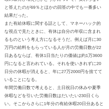
と答えたのが69％とほかの回答の中でも一番多い
結果だった。
また有給休暇に関する話として、マネーハック的
な視点で見たときに、有休は自分の年収に含まれ
るものという考え方になるそうだ。例えば月に30
万円の給料をもらっている人が月の労働日数が22
日あるならば、有休1日当たりの価値は約1万3600
円になると言われている。それを使いきれずに20
日分の休暇が消えると、年に27万2000円を捨てて
いることになる。
年間労働日数で考えると、土日祝日の休みや夏季
休暇などを引いた労働日数はだいたい230日くら
い。そこからさらに1年分の有給休暇20日分あると