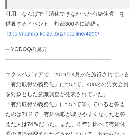
引用：なんばで「消化できなかった有給休暇」を
供養するイベント 灯籠300基に読経も
https://namba.keizai.biz/headline/4290/
─ YODOQの見方
───────────────────────────
エクスペディアで、2019年4月から施行されている
「有給取得の義務化」について、400名の男女会員
を対象とした意識調査が発表されていた。
「有給取得の義務化」について知っていると答え
たのは71％で、有給休暇が取りやすくなったと答
えた人は74％だった。また、昨年に比べて有給休
暇の取得が増えたかどうかについて、変わらない