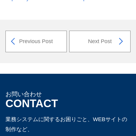
Previous Post
Next Post
お問い合わせ
CONTACT
業務システムに関するお困りごと、WEBサイトの
制作など、