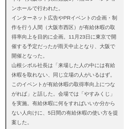
ンホールで行われた。
インターネット広告やPRイベントの企画・制
作を行う人間（大阪市西区）が有給休暇の取
得率向上を目的に企画。11月23日に東京で開
催する予定だったが雨天中止となり、大阪で
開催となった。
山根シボル社長は「来場した人の中には有給
休暇を取れない、同じ立場の人がいるはず。
このイベントが有給休暇の取得率向上につな
がれば」と話した。会場では「やすみくじ」
を実施。有給休暇に何をすればいいか分から
ない人向けに、5日間の有給休暇の使い方を提
案した。