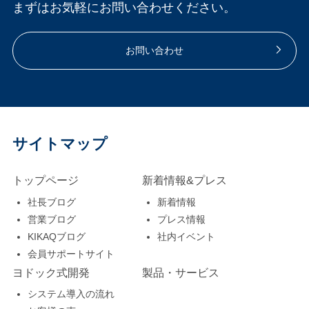
まずはお気軽にお問い合わせください。
お問い合わせ
サイトマップ
トップページ
新着情報&プレス
社長ブログ
新着情報
営業ブログ
プレス情報
KIKAQブログ
社内イベント
会員サポートサイト
ヨドック式開発
製品・サービス
システム導入の流れ