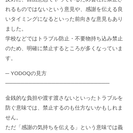
れるものではないという意見や、感謝を伝える良
いタイミングになるといった前向きな意見もあり
ました。
学校などではトラブル防止・不要物持ち込み禁止
のため、明確に禁止するところが多くなっていま
す。
─ YODOQの見方
───────────────────────────
金銭的な負担や渡す渡さないといったトラブルを
防ぐ意味では、禁止するのも仕方ないかもしれま
せん。
ただ「感謝の気持ちを伝える」という意味では義