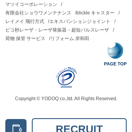
マツイコーポレーション
有限会社ショウワメンテナンス
blickle キャスター
レイメイ 飛行方式
エキスパンションジョイント
ピコ秒レーザ・レーザ発振器・超短パルスレーザ
荷物 保管 サービス
リフォーム 岸和田
PAGE TOP
Copyright ©
YODOQ co.,ltd.
All Rights Reserved.
RECRUIT