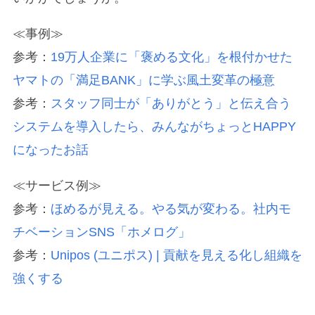
≪事例≫
参考：
19万人企業に「褒める文化」を根付かせた
ヤマトの「満足BANK」に学ぶ風土変革の極意
参考：
スタッフ同士が「ありがとう」と伝え合う
システムを導入したら、みんながちょっとHAPPY
になったお話
≪サービス例≫
参考：
ほめるが見える。やる気が変わる。社内モ
チベーションSNS「ホメログ」
参考：
Unipos (ユニポス) | 貢献を見える化し組織を
強くする