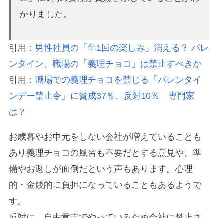
かりました。
引用：
男性社員の「年1回の楽しみ」消える？ バレ
ンタイン、職場の「義理チョコ」は禁止すべきか
引用：
職場での義理チョコを禁じる「バレンタイ
ンデー禁止令」に賛成37％、反対10％ 専門家
は？
お歳暮やお中元をしない会社が増えていることも
あり義理チョコの風習も不要だとする意見や、準
備やお返しが面倒だという声もあります。心理
的・金銭的に負担になっていることもあるようで
す。
反対に、自由意志でやっているため会社に禁止さ