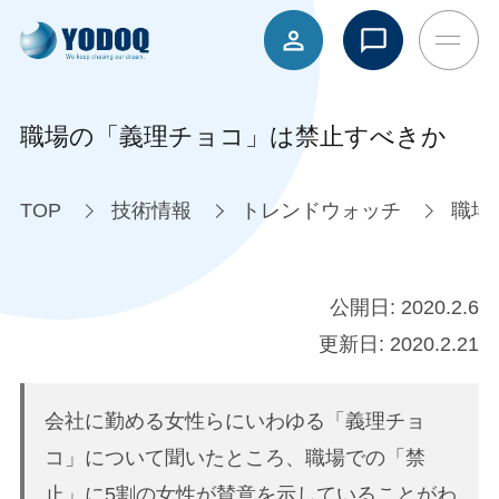
職場の「義理チョコ」は禁止すべきか
TOP
技術情報
トレンドウォッチ
職場
公開日:
2020.2.6
更新日:
2020.2.21
会社に勤める女性らにいわゆる「義理チョ
コ」について聞いたところ、職場での「禁
止」に5割の女性が賛意を示していることがわ