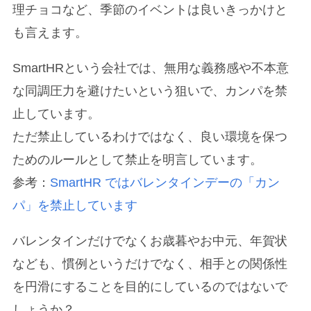
理チョコなど、季節のイベントは良いきっかけと
も言えます。
SmartHRという会社では、無用な義務感や不本意
な同調圧力を避けたいという狙いで、カンパを禁
止しています。
ただ禁止しているわけではなく、良い環境を保つ
ためのルールとして禁止を明言しています。
参考：
SmartHR ではバレンタインデーの「カン
パ」を禁止しています
バレンタインだけでなくお歳暮やお中元、年賀状
なども、慣例というだけでなく、相手との関係性
を円滑にすることを目的にしているのではないで
しょうか？