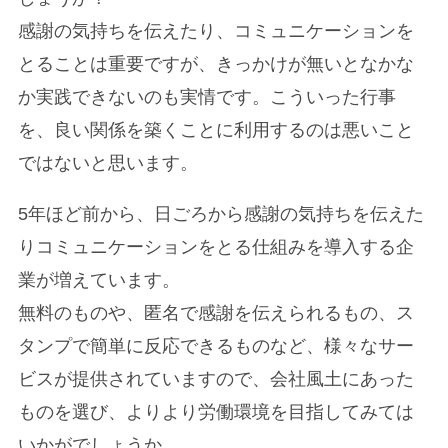
感謝の気持ちを伝えたり、コミュニケーションを
とることは重要ですが、きっかけが無いとなかな
か実践できないのも実情です。こういった行事
を、良い関係を築くことに利用するのは悪いこと
ではないと思います。
5年ほど前から、日ごろから感謝の気持ちを伝えた
りコミュニケーションをとる仕組みを導入する企
業が増えています。
無料のものや、匿名で感謝を伝えられるもの、ス
タンプで簡単に反応できるものなど、様々なサー
ビスが提供されていますので、会社風土にあった
ものを選び、よりより労働環境を目指してみては
いかがでしょうか。