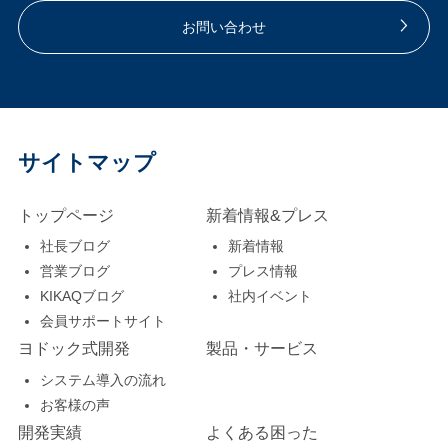
お問い合わせ
サイトマップ
トップページ
新着情報&プレス
社長ブログ
新着情報
営業ブログ
プレス情報
KIKAQブログ
社内イベント
会員サポートサイト
ヨドック式開発
製品・サービス
システム導入の流れ
お客様の声
開発実績
よくある困った