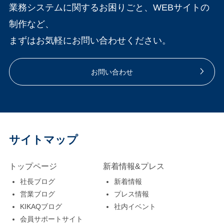
業務システムに関するお困りごと、WEBサイトの
制作など、
まずはお気軽にお問い合わせください。
お問い合わせ
サイトマップ
トップページ
新着情報&プレス
社長ブログ
新着情報
営業ブログ
プレス情報
KIKAQブログ
社内イベント
会員サポートサイト