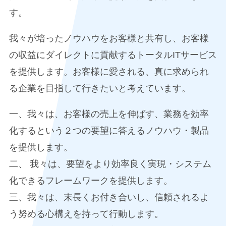
す。
我々が培ったノウハウをお客様と共有し、お客様
の収益にダイレクトに貢献するトータルITサービス
を提供します。お客様に愛される、真に求められ
る企業を目指して行きたいと考えています。
一、我々は、お客様の売上を伸ばす、業務を効率
化するという２つの要望に答えるノウハウ・製品
を提供します。
二、 我々は、要望をより効率良く実現・システム
化できるフレームワークを提供します。
三、我々は、末長くお付き合いし、信頼されるよ
う努める心構えを持って行動します。