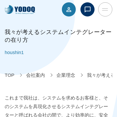
我々が考えるシステムインテグレーター
の在り方
houshin1
TOP
会社案内
企業理念
我々が考える
これまで我社は、システムを求めるお客様と、そ
のシステムを具現化させるシステムインテグレー
ターと呼ばれる会社の間で、より効率的に、安全