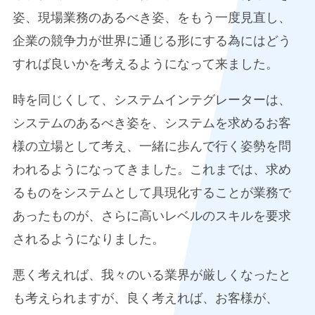
姿、現場業務のあるべき姿、をもう一度見直し、
企業の競争力が世界に通じる形にする為にはどう
すれば良いかを考えるようになって来ました。
時を同じくして、システムインテグレーターは、
システムのあるべき姿を、システムを求めるお客
様の立場として考え、一緒に歩んで行く姿勢を問
われるようになってきました。これまでは、求め
るものをシステムとして具現化することが業務で
あったものが、さらに高いレベルのスキルを要求
されるようになりました。
悪く考えれば、我々のいる業界が厳しくなったと
も考えられますが、良く考えれば、お客様が、