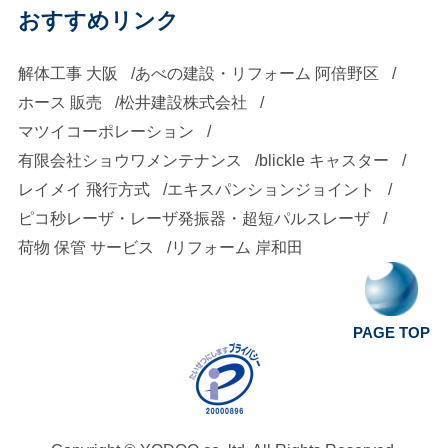
おすすめリンク
解体工事 大阪
あべの建設・リフォーム 阿倍野区
ホース 販売
松井建設株式会社
マツイコーポレーション
有限会社ショウワメンテナンス
blickle キャスター
レイメイ 飛行方式
エキスパンションジョイント
ピコ秒レーザ・レーザ発振器・超短パルスレーザ
荷物 保管 サービス
リフォーム 岸和田
PAGE TOP