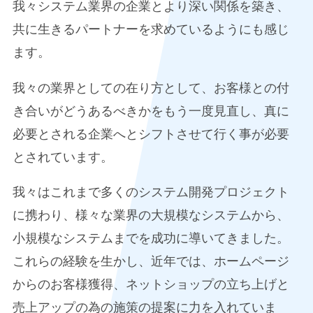
我々システム業界の企業とより深い関係を築き、
共に生きるパートナーを求めているようにも感じ
ます。
我々の業界としての在り方として、お客様との付
き合いがどうあるべきかをもう一度見直し、真に
必要とされる企業へとシフトさせて行く事が必要
とされています。
我々はこれまで多くのシステム開発プロジェクト
に携わり、様々な業界の大規模なシステムから、
小規模なシステムまでを成功に導いてきました。
これらの経験を生かし、近年では、ホームページ
からのお客様獲得、ネットショップの立ち上げと
売上アップの為の施策の提案に力を入れていま