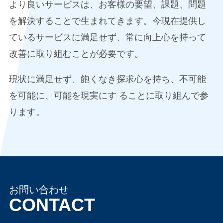
より良いサービスは、お客様の要望、課題、問題
を解決することで生まれてきます。今現在提供し
ているサービスに満足せず、常に向上心を持って
改善に取り組むことが必要です。
現状に満足せず、飽くなき探求心を持ち、不可能
を可能に、可能を現実にす ることに取り組んで参
ります。
お問い合わせ
CONTACT