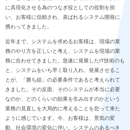
に具現化させる為のつなぎ役としての役割を担
い、お客様に信頼され、喜ばれるシステム開発に
携わってきました。
近年まで、システムを求めるお客様は、現場の業
務のやり方を正しいと考え、システムを現場の業
務に合わせてきました。急速に発展したIT技術のも
と、システムをいち早く取り入れ、発展させるこ
とが、「勝ち組」の必要条件であると考えられて
きました。その反面、そのシステムが本当に必要
なのか、どのくらいの効果を生み出すのかという
業務の見直しを大局的に考えることを怠って来た
ように感じています。今、お客様は、景気の変
動、社会環境の変化に伴い、システムのあるべき