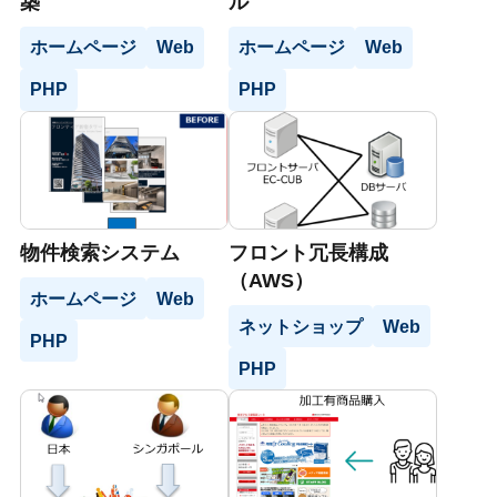
築
ル
ホームページ
Web
ホームページ
Web
PHP
PHP
物件検索システム
フロント冗長構成
（AWS）
ホームページ
Web
ネットショップ
Web
PHP
PHP