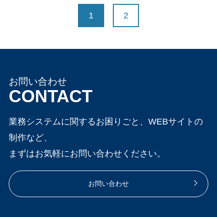
1
2
お問い合わせ
CONTACT
業務システムに関するお困りごと、WEBサイトの
制作など、
まずはお気軽にお問い合わせください。
お問い合わせ