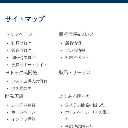
サイトマップ
トップページ
新着情報&プレス
社長ブログ
新着情報
営業ブログ
プレス情報
KIKAQブログ
社内イベント
会員サポートサイト
ヨドック式開発
製品・サービス
システム導入の流れ
お客様の声
開発実績
よくある困った
システム開発
システム開発の困った
ホームページ
ホームページ・ECの困っ
インフラ構築
た
その他の困った