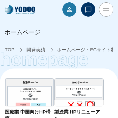
ホームページ
TOP
開発実績
ホームページ・ECサイト制
homepage
医療業 中国向けHP構
製造業 HPリニューア