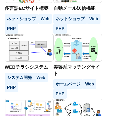
多言語ECサイト構築
自動メール送信機能
ネットショップ
Web
ネットショップ
Web
PHP
PHP
WEBチラシシステム
美容系マッチングサイ
ト
システム開発
Web
ホームページ
Web
PHP
PHP