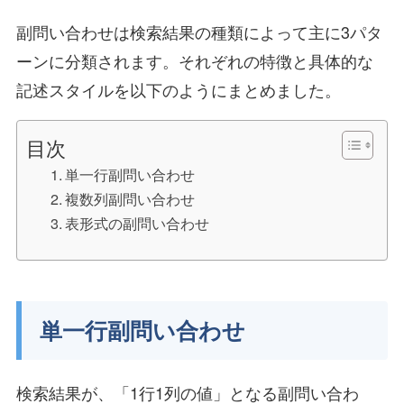
副問い合わせは検索結果の種類によって主に3パタ
ーンに分類されます。それぞれの特徴と具体的な
記述スタイルを以下のようにまとめました。
目次
単一行副問い合わせ
複数列副問い合わせ
表形式の副問い合わせ
単一行副問い合わせ
検索結果が、「1行1列の値」となる副問い合わ