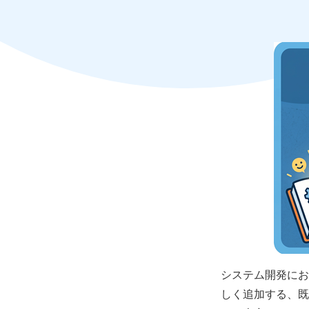
システム開発にお
しく追加する、既