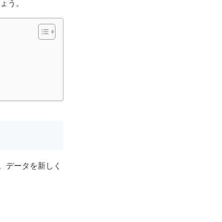
しょう。
。データを新しく