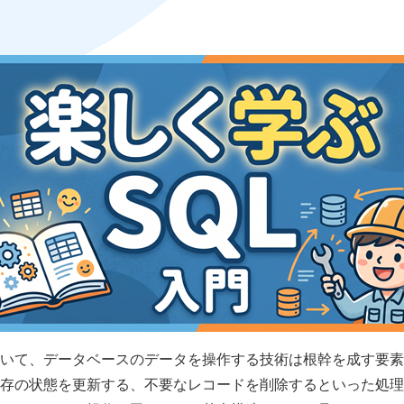
情報セキュリティ基本方針
いて、データベースのデータを操作する技術は根幹を成す要素
存の状態を更新する、不要なレコードを削除するといった処理