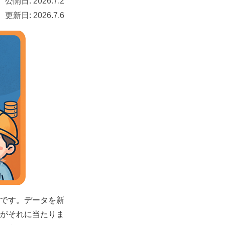
公開日:
2026.7.2
更新日:
2026.7.6
です。データを新
がそれに当たりま