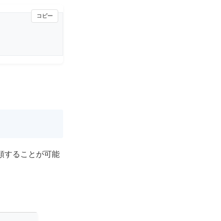
コピー
類することが可能