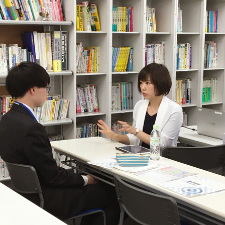
情報セキュリティ基本方針