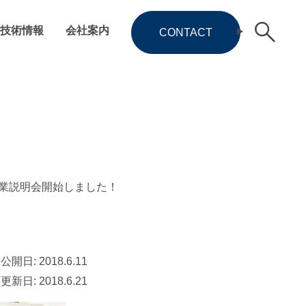
技術情報
会社案内
CONTACT
業説明会開始しました！
公開日:
2018.6.11
更新日:
2018.6.21