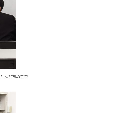
とんど初めてで