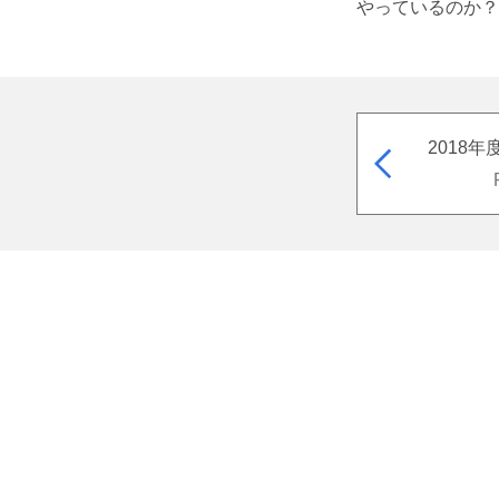
やっているのか？