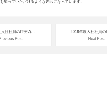
を知っていただけるような内容になっています。
2018年度入社社員のIT技術者養成講座研修風景
Previous Post
Next Post