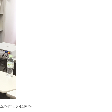
ムを作るのに何を