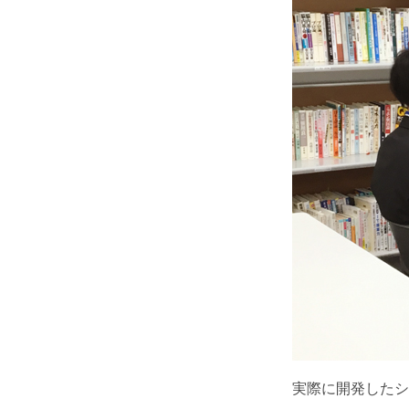
実際に開発したシ