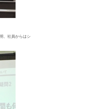
説明、社員からはシ