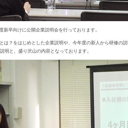
9年度新卒向けに公開企業説明会を行っております。
業とは？をはじめとした企業説明や、今年度の新人から研修の
説明と、盛り沢山の内容となっております。