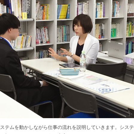
ステムを動かしながら仕事の流れを説明していきます。システ