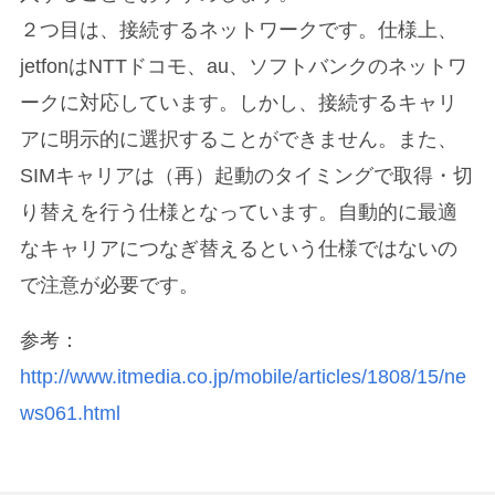
２つ目は、接続するネットワークです。仕様上、
jetfonはNTTドコモ、au、ソフトバンクのネットワ
ークに対応しています。しかし、接続するキャリ
アに明示的に選択することができません。また、
SIMキャリアは（再）起動のタイミングで取得・切
り替えを行う仕様となっています。自動的に最適
なキャリアにつなぎ替えるという仕様ではないの
で注意が必要です。
参考：
http://www.itmedia.co.jp/mobile/articles/1808/15/ne
ws061.html