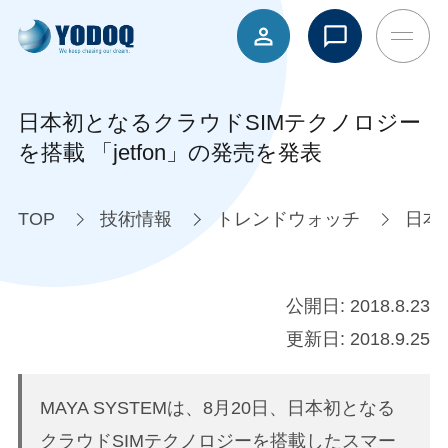
日本初となるクラウドSIMテクノロジー
を搭載 「jetfon」の発売を発表
TOP
技術情報
トレンドウォッチ
日本
公開日:
2018.8.23
更新日:
2018.9.25
MAYA SYSTEMは、8月20日、日本初となる
クラウドSIMテクノロジーを搭載したスマー