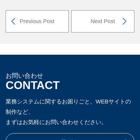
Previous Post
Next Post
お問い合わせ
CONTACT
業務システムに関するお困りごと、WEBサイトの
制作など、
まずはお気軽にお問い合わせください。