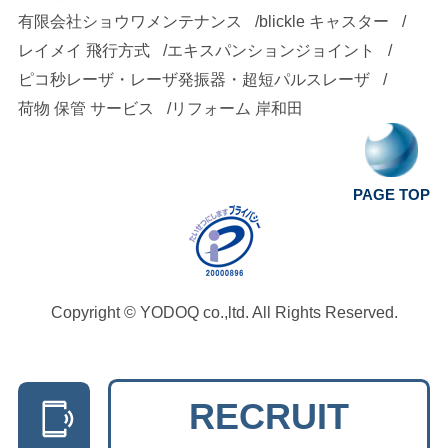
有限会社ショウワメンテナンス
blickle キャスター
レイメイ 飛行方式
エキスパンションジョイント
ピコ秒レーザ・レーザ発振器・超短パルスレーザ
荷物 保管 サービス
リフォーム 岸和田
PAGE TOP
Copyright ©
YODOQ co.,ltd.
All Rights Reserved.
RECRUIT