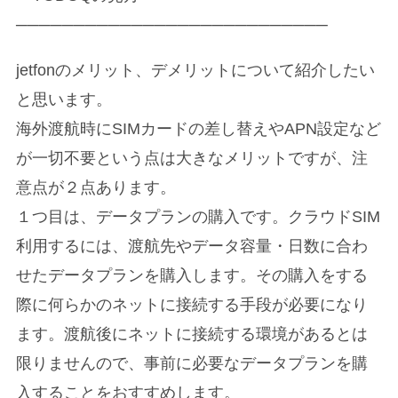
───────────────────────────
jetfonのメリット、デメリットについて紹介したい
と思います。
海外渡航時にSIMカードの差し替えやAPN設定など
が一切不要という点は大きなメリットですが、注
意点が２点あります。
１つ目は、データプランの購入です。クラウドSIM
利用するには、渡航先やデータ容量・日数に合わ
せたデータプランを購入します。その購入をする
際に何らかのネットに接続する手段が必要になり
ます。渡航後にネットに接続する環境があるとは
限りませんので、事前に必要なデータプランを購
入することをおすすめします。