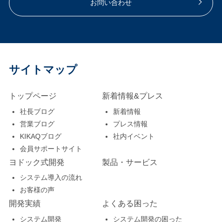
お問い合わせ
サイトマップ
トップページ
新着情報&プレス
社長ブログ
新着情報
営業ブログ
プレス情報
KIKAQブログ
社内イベント
会員サポートサイト
ヨドック式開発
製品・サービス
システム導入の流れ
お客様の声
開発実績
よくある困った
システム開発
システム開発の困った