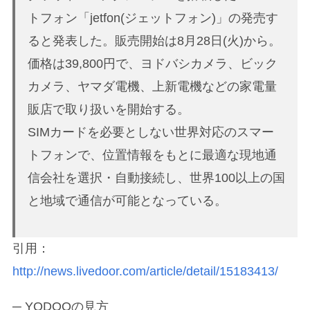
トフォン「jetfon(ジェットフォン)」の発売す
ると発表した。販売開始は8月28日(火)から。
価格は39,800円で、ヨドバシカメラ、ビック
カメラ、ヤマダ電機、上新電機などの家電量
販店で取り扱いを開始する。
SIMカードを必要としない世界対応のスマー
トフォンで、位置情報をもとに最適な現地通
信会社を選択・自動接続し、世界100以上の国
と地域で通信が可能となっている。
引用：
http://news.livedoor.com/article/detail/15183413/
─ YODOQの見方