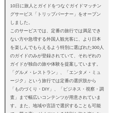
10日に旅人とガイドをつなぐガイドマッチン
グサービス「トリップパーナー」をオープン
しました。
このサービスでは、定番の旅行では満足でき
ない方や急増する外国人観光客に、より日本
を楽しんでもらえるよう特別に選ばれた300人
のガイドのみが登録されていて、それぞれの
ガイドが独自の旅や体験を提案しています。
「グルメ・レストラン」、「エンタメ・ミュ
ージク」という旅行では定番の選択肢から
「ものづくり・DIY」、「ビジネス・視察・調
査」まで幅広いコンテンツが用意されていま
す。また、地域や言語で選択することも可能