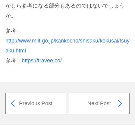
かしら参考になる部分もあるのではないでしょう
か。
参考：
http://www.mlit.go.jp/kankocho/shisaku/kokusai/tsuy
aku.html
参考：
https://travee.co/
Previous Post
Next Post