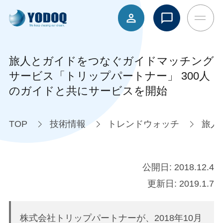
旅人とガイドをつなぐガイドマッチング
サービス「トリップパートナー」 300人
のガイドと共にサービスを開始
TOP
技術情報
トレンドウォッチ
旅人
公開日:
2018.12.4
更新日:
2019.1.7
株式会社トリップパートナーが、2018年10月