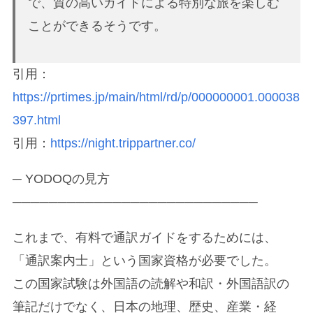
で、質の高いガイドによる特別な旅を楽しむ
ことができるそうです。
引用：
https://prtimes.jp/main/html/rd/p/000000001.000038
397.html
引用：
https://night.trippartner.co/
─ YODOQの見方
───────────────────────────
これまで、有料で通訳ガイドをするためには、
「通訳案内士」という国家資格が必要でした。
この国家試験は外国語の読解や和訳・外国語訳の
筆記だけでなく、日本の地理、歴史、産業・経