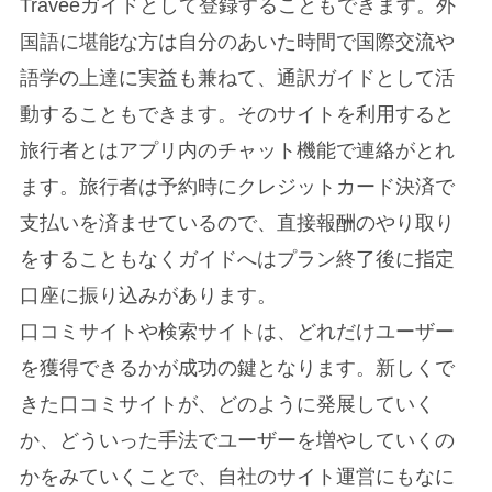
Traveeガイドとして登録することもできます。外
国語に堪能な方は自分のあいた時間で国際交流や
語学の上達に実益も兼ねて、通訳ガイドとして活
動することもできます。そのサイトを利用すると
旅行者とはアプリ内のチャット機能で連絡がとれ
ます。旅行者は予約時にクレジットカード決済で
支払いを済ませているので、直接報酬のやり取り
をすることもなくガイドへはプラン終了後に指定
口座に振り込みがあります。
口コミサイトや検索サイトは、どれだけユーザー
を獲得できるかが成功の鍵となります。新しくで
きた口コミサイトが、どのように発展していく
か、どういった手法でユーザーを増やしていくの
かをみていくことで、自社のサイト運営にもなに