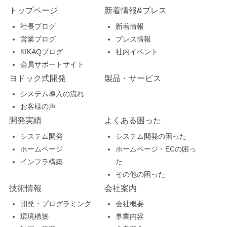
トップページ
新着情報&プレス
社長ブログ
新着情報
営業ブログ
プレス情報
KIKAQブログ
社内イベント
会員サポートサイト
ヨドック式開発
製品・サービス
システム導入の流れ
お客様の声
開発実績
よくある困った
システム開発
システム開発の困った
ホームページ
ホームページ・ECの困っ
インフラ構築
た
その他の困った
技術情報
会社案内
開発・プログラミング
会社概要
環境構築
事業内容