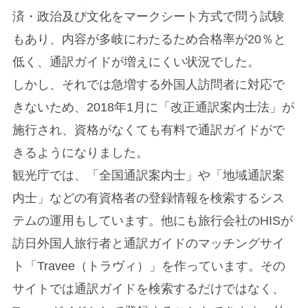
済・政治及び文化をマークシート方式で問う試験
もあり、内容が多岐にわたるため合格率が20％と
低く、通訳ガイドが増えにくい状況でした。
しかし、それでは急増する外国人訪問者に対応で
きないため、2018年1月に「改正通訳案内士法」が
施行され、資格がなくても有料で通訳ガイドがで
きるようになりました。
観光庁では、「全国通訳案内士」や「地域通訳案
内士」などの有資格者の登録情報を検索するシス
テムの運用もしています。他にも旅行会社のHISが
訪日外国人旅行者と通訳ガイドのマッチングサイ
ト「Travee（トラヴィ）」を作っています。その
サイトでは通訳ガイドを検索するだけではなく、