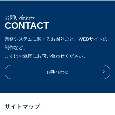
お問い合わせ
CONTACT
業務システムに関するお困りごと、WEBサイトの
制作など、
まずはお気軽にお問い合わせください。
お問い合わせ
サイトマップ