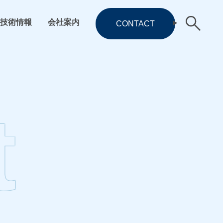
技術情報
会社案内
CONTACT
t