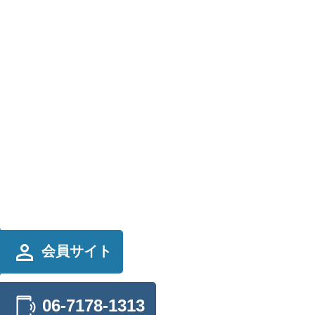
会員サイト
06-7178-1313