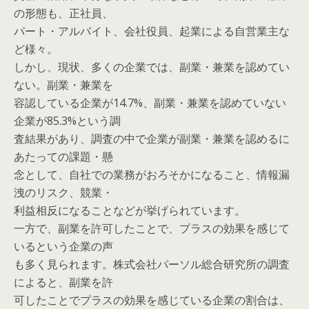
の形態も、正社員、
パート・アルバイト、会社役員、起業による自営業主な
ど様々。
しかし、現状、多くの企業では、副業・兼業を認めてい
ない。副業・兼業を
容認している企業が14.7%、副業・兼業を認めていない
企業が85.3%という調
査結果があり、調査の中で企業が副業・兼業を認めるに
あたっての課題・懸
念として、自社での業務がおろそかになること、情報漏
洩のリスク、競業・
利益相反になることなどが挙げられています。
一方で、副業を許可したことで、プラスの効果を感じて
いるという企業の声
も多く見られます。株式会社パーソル総合研究所の調査
によると、副業を許
可したことでプラスの効果を感じている企業の割合は、