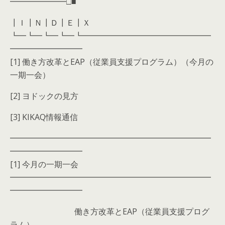
━━━━━━━□■
┃Ｉ┃Ｎ┃Ｄ┃Ｅ┃Ｘ
┗━┗━┗━┗━┗━━━━━━━━━━━━━━━━
━━━━━━━━━
[1] 働き方改革とEAP（従業員支援プログラム）（今月の
一期一会）
[2] ヨドックの見方
[3] KIKAQ情報通信
━━━━━━━━━━━━━━━━━━━━━━━━━
━━━━━━━━━
[1] 今月の一期一会
━━━━━━━━━━━━━━━━━━━━━━━━━
━━━━━━━━━
働き方改革とEAP（従業員支援プログ
ラム）