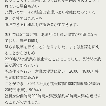
れている場合も多い
と思います。その場合は管理がより複雑になってくる
為、会社ではこれらを
管理できる仕組みを作る必要がでてきます。
弊社では5年ほど前、あまりにも多い残業が問題になっ
ており、勤務時間を
減らす改革を行うことになりました。まずは意識を変え
ることからはじめ、
22:00以降の残業を禁止することにしました。長時間の残
業が悪であるという
認識作りを行い、意識の浸透に従い、20:00、18:00と枠
を定時時間に縮める
ことができ、50％の社員が労働時間180時間未満(残業約
20時間未満)、90％の
社員が労働時間200時間未満(残業約40時間未満)を達成す
ることができました。