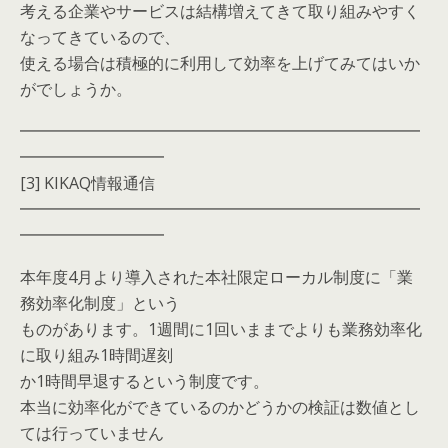
考える企業やサービスは結構増えてきて取り組みやすく
なってきているので、
使える場合は積極的に利用して効率を上げてみてはいか
がでしょうか。
━━━━━━━━━━━━━━━━━━━━━━━━━
━━━━━━━━━
[3] KIKAQ情報通信
━━━━━━━━━━━━━━━━━━━━━━━━━
━━━━━━━━━
本年度4月より導入された本社限定ローカル制度に「業
務効率化制度」という
ものがあります。1週間に1回いままでよりも業務効率化
に取り組み1時間遅刻
か1時間早退するという制度です。
本当に効率化ができているのかどうかの検証は数値とし
ては行っていません