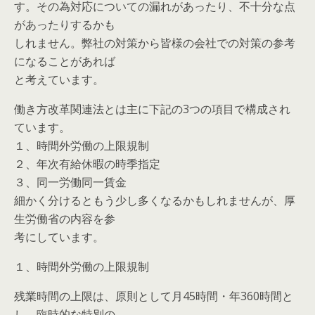
す。その為対応についての漏れがあったり、不十分な点
があったりするかも
しれません。弊社の対策から皆様の会社での対策の参考
になることがあれば
と考えています。
働き方改革関連法とは主に下記の3つの項目で構成され
ています。
１、時間外労働の上限規制
２、年次有給休暇の時季指定
３、同一労働同一賃金
細かく分けるともう少し多くなるかもしれませんが、厚
生労働省の内容を参
考にしています。
１、時間外労働の上限規制
残業時間の上限は、原則として月45時間・年360時間と
し、臨時的な特別の