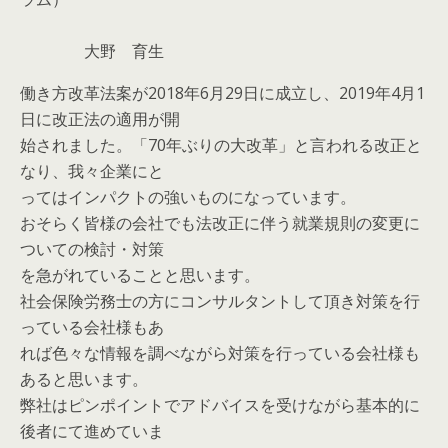
大野 育生
働き方改革法案が2018年6月29日に成立し、2019年4月1
日に改正法の適用が開
始されました。「70年ぶりの大改革」と言われる改正と
なり、我々企業にと
ってはインパクトの強いものになっています。
おそらく皆様の会社でも法改正に伴う就業規則の変更に
ついての検討・対策
を急がれていることと思います。
社会保険労務士の方にコンサルタントして頂き対策を行
っている会社様もあ
れば色々な情報を調べながら対策を行っている会社様も
あると思います。
弊社はピンポイントでアドバイスを受けながら基本的に
後者にて進めていま