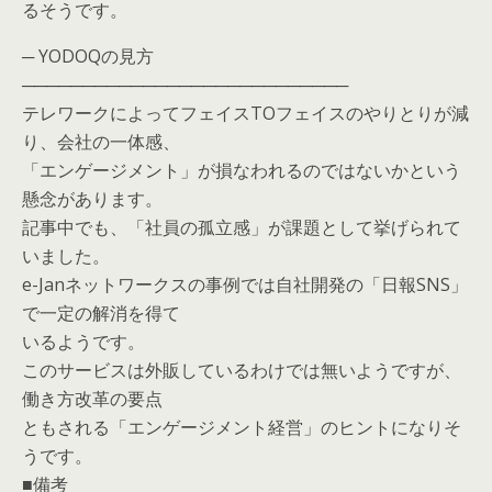
るそうです。
─ YODOQの見方
───────────────────────────
テレワークによってフェイスTOフェイスのやりとりが減
り、会社の一体感、
「エンゲージメント」が損なわれるのではないかという
懸念があります。
記事中でも、「社員の孤立感」が課題として挙げられて
いました。
e-Janネットワークスの事例では自社開発の「日報SNS」
で一定の解消を得て
いるようです。
このサービスは外販しているわけでは無いようですが、
働き方改革の要点
ともされる「エンゲージメント経営」のヒントになりそ
うです。
■備考