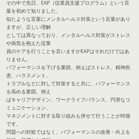
その中で先日、EAP（従業員支援プログラム）という言
葉を初めて知りました。
似たような言葉にメンタルヘルス対策という言葉があり
ますが、正しい理解
としては異なっており、メンタルヘルス対策がストレス
や病気を抱えた従業
員のケアを行うことを言いますがEAPはそれだけではあ
りません。
パフォーマンスを下げる要因、例えばストレス、精神疾
患、ハラスメント、
トラブルなどに対して対策すると共に、パフォーマンス
を高める要因、例え
ばキャリアデザイン、ワークライフバランス、円滑なコ
ミュニケーション、
マネジメントに対する取り組みも併せて行うことが特徴
です。
問題への対処ではなく、パフォーマンスの改善・向上を