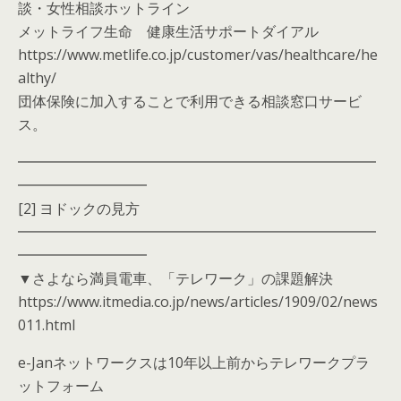
談・女性相談ホットライン
メットライフ生命 健康生活サポートダイアル
https://www.metlife.co.jp/customer/vas/healthcare/he
althy/
団体保険に加入することで利用できる相談窓口サービ
ス。
━━━━━━━━━━━━━━━━━━━━━━━━━
━━━━━━━━━
[2] ヨドックの見方
━━━━━━━━━━━━━━━━━━━━━━━━━
━━━━━━━━━
▼さよなら満員電車、「テレワーク」の課題解決
https://www.itmedia.co.jp/news/articles/1909/02/news
011.html
e-Janネットワークスは10年以上前からテレワークプラ
ットフォーム