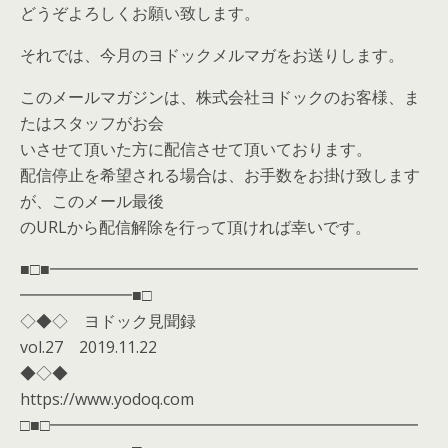
どうぞよろしくお願い致します。
それでは、今月のヨドックメルマガをお送りします。
このメールマガジンは、株式会社ヨドックのお客様、ま
たはスタッフがお会
いさせて頂いた方に配信させて頂いております。
配信停止を希望される場合は、お手数をお掛け致します
が、このメール最後
のURLから配信解除を行って頂ければ幸いです。
■□■━━━━━━━━━━━━━━━━━━━━━━━
━━━━━━━■□
◇◆◇ ヨドック見聞録
vol.27 2019.11.22
◆◇◆
https://www.yodoq.com
□■□━━━━━━━━━━━━━━━━━━━━━━━